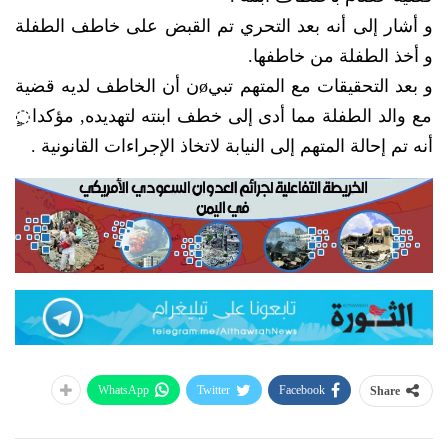
و أشار إلى أنه بعد التحري تم القبض على خاطف الطفلة
و أخذ الطفلة من خاطفها.
و بعد التحقيقات مع المتهم تبيøن أن الخاطف لديه قضية
مع والد الطفلة مما أدى إلى خطف ابنته لتهديده, مؤكدا◌ٍ
أنه تم إحالة المتهم إلى النيابة لاتخاذ الإجراءات القانونية .
WhatsApp
Twitter
Facebook
Share