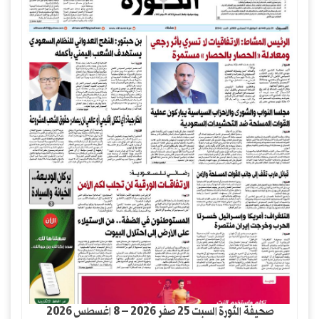
صحيفة الثورة السبت 25 صفر 2026 – 8 اغسطس 2026