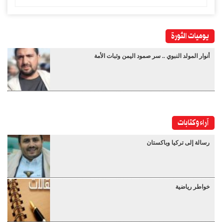
يوميات الثورة
أنوار المولد النبوي .. سر صمود اليمن وثبات الأمة
آراء وكتابات
رسالة إلى تركيا وباكستان
خواطر رياضية