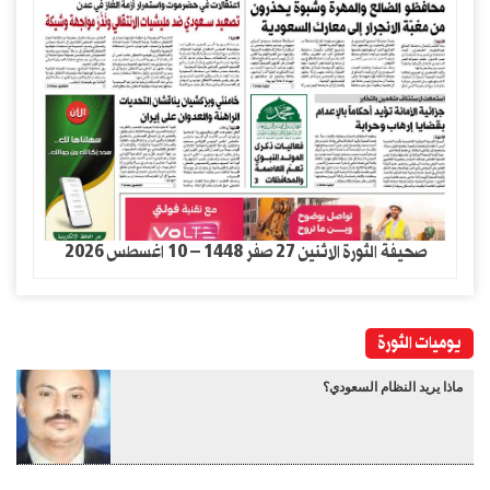
صحيفة الثورة الاثنين 27 صفر 1448 – 10 اغسطس 2026
يوميات الثورة
ماذا يريد النظام السعودي؟