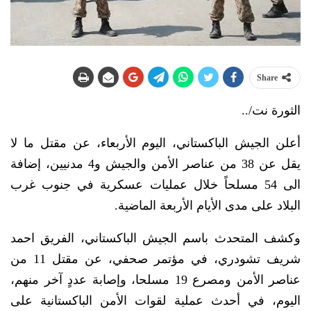
Share
الثورة نت/..
أعلن الجيش الباكستاني، اليوم الأربعاء، عن مقتل ما لا
يقل عن 38 من عناصر الأمن والجيش و4 مدنيين، إضافة
الى 54 مسلحاً خلال عمليات عسكرية في جنوب غرب
البلاد على مدى الأيام الأربعة الماضية.
وكشف المتحدث باسم الجيش الباكستاني، الفريق احمد
شريف تشودري، في مؤتمر صحفي، عن مقتل 11 من
عناصر الأمن ومصرع 19 مسلحا، وإصابة عددٍ آخر منهم،
اليوم، في أحدث عملية لقوات الأمن الباكستانية على