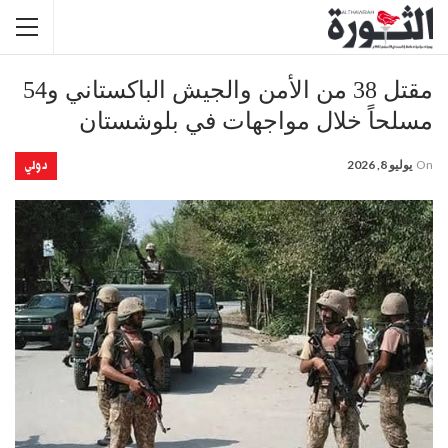
مقتل 38 من الأمن والجيش الباكستاني و54
مسلحاً خلال مواجهات في بلوشستان
دولي
On
يوليو 8, 2026