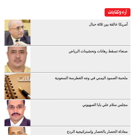
آراء وكتابات
أمريكا عالقة بين ثلاثة حبال
صنعاء تسقط رهانات وتحشيدات الرياض
ملحمة الصمود اليمني في وجه الغطرسة السعودية
مجلس سلام علي بابا الصهيوني
معادلة الحصار بالحصار واستراتيجية الردع