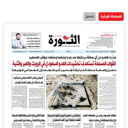
الصحيفة الورقية
الملحق