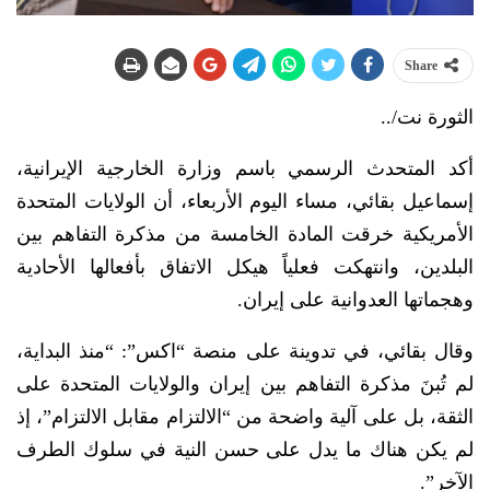
Share
الثورة نت/..
أكد المتحدث الرسمي باسم وزارة الخارجية الإيرانية،
إسماعيل بقائي، مساء اليوم الأربعاء، أن الولايات المتحدة
الأمريكية خرقت المادة الخامسة من مذكرة التفاهم بين
البلدين، وانتهكت فعلياً هيكل الاتفاق بأفعالها الأحادية
وهجماتها العدوانية على إيران.
وقال بقائي، في تدوينة على منصة “اكس”: “منذ البداية،
لم تُبنَ مذكرة التفاهم بين إيران والولايات المتحدة على
الثقة، بل على آلية واضحة من “الالتزام مقابل الالتزام”، إذ
لم يكن هناك ما يدل على حسن النية في سلوك الطرف
الآخر”.