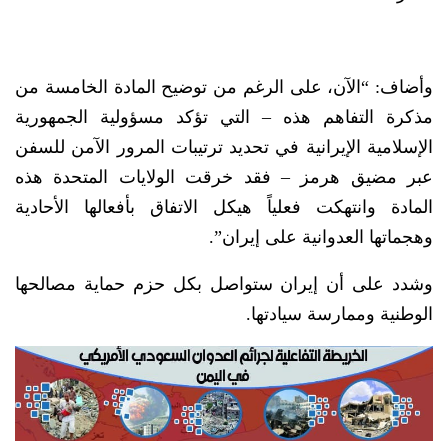
وأضاف: “الآن، على الرغم من توضيح المادة الخامسة من
مذكرة التفاهم هذه – التي تؤكد مسؤولية الجمهورية
الإسلامية الإيرانية في تحديد ترتيبات المرور الآمن للسفن
عبر مضيق هرمز – فقد خرقت الولايات المتحدة هذه
المادة وانتهكت فعلياً هيكل الاتفاق بأفعالها الأحادية
وهجماتها العدوانية على إيران”.
وشدد على أن إيران ستواصل بكل حزم حماية مصالحها
الوطنية وممارسة سيادتها.