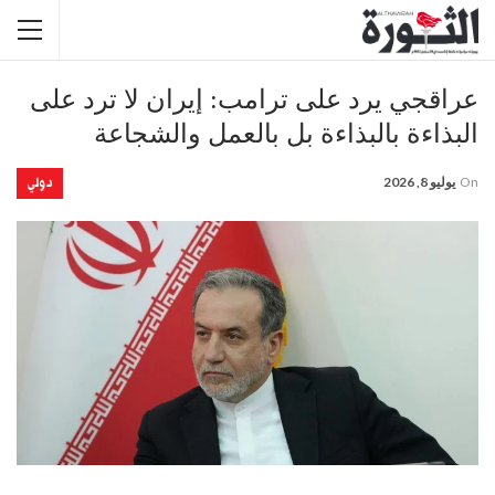
عراقجي يرد على ترامب: إيران لا ترد على
البذاءة بالبذاءة بل بالعمل والشجاعة
دولي
On
يوليو 8, 2026