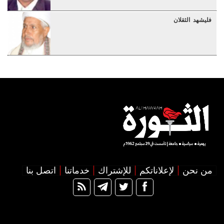
فليشهد الثقلان
من نحن
لإعلاناتكم
للإشتراك
خدماتنا
اتصل بنا