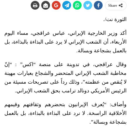
Share
الثورة نت/.
أكد وزير الخارجية الإيراني، عباس عراقجي، مساء اليوم
الأربعاء، أن الشعب الإيراني لا يرد على البذاءة بالبذاءة، بل
بالعمل بشجاعة وبسالة.
وقال عراقجي، في تدوينة على منصة “اكس” : “إنّ
مخاطبة الشعب الإيراني المتحضر والشجاع بعبارات مهينة
لا يُنقص من عظمته”، وذلك رداً على تصريحات مسيئة من
الرئيس الأمريكي دونالد ترامب بحق الشعب الإيراني.
وأضاف: “يُعرف الإيرانيون بتحضرهم وثقافتهم وقيمهم
الأخلاقية الراسخة. لا نرد على البذاءة بالبذاءة، بل بالعمل
بشجاعة وبسالة”.