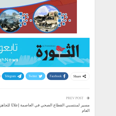
Telegram
Twitter
Facebook
Share
PREV POST
مسير لمنتسبي القطاع الصحي في العاصمة إعلانًا للجاهزي
العام