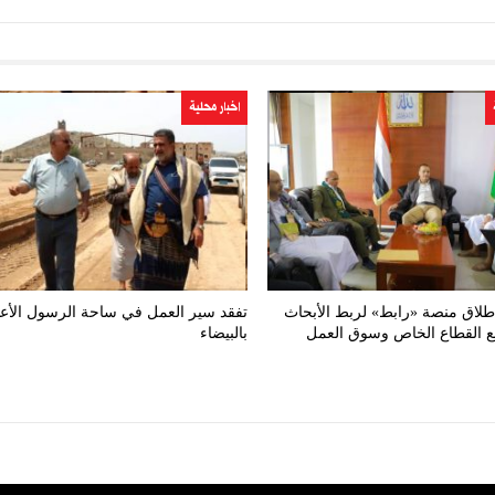
اخبار محلية
طلاق منصة «رابط» لربط الأبحاث
تفقد سير العمل في ساحة الرسول الأع
مع القطاع الخاص وسوق العمل
بالبيضاء