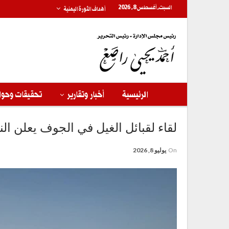
السبت, أغسطس 8, 2026
أهداف الثورة اليمنية
الرئيسية
أخبار وتقارير
تحقيقات وحوا
لقاء لقبائل الغيل في الجوف يعلن الن
On
يوليو 8, 2026