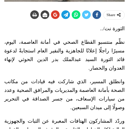
Share
الثورة نت/..
نظّم منتسبو القطاع الصحي في أمانة العاصمة، اليوم،
مسيرًا راجلًا إعلانًا للجاهزية والنفير العام استجابةً لدعوة
قائد الثورة السيد عبدالملك بدر الدين الحوثي لإنهاء
العدوان والحصار.
وانطلق المسير، الذي شاركت فيه قيادات من مكاتب
الصحة بأمانة العاصمة والمديريات والمرافق الصحية وعدد
من سيارات الإسعاف، من جسر الصداقة في التحرير
وصولًا إلى ميدان السبعين.
وردّد المشاركون الهتافات المعبرة عن الثبات والجهوزية