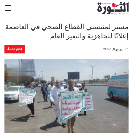
مسير لمنتسبي القطاع الصحي في العاصمة
إعلانًا للجاهزية والنفير العام
اخبار محلية
On
يوليو 8, 2026