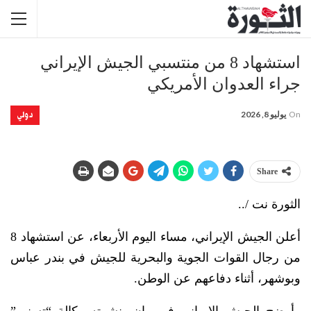
استشهاد 8 من منتسبي الجيش الإيراني
جراء العدوان الأمريكي
دولي
On
يوليو 8, 2026
Share
الثورة نت /..
أعلن الجيش الإيراني، مساء اليوم الأربعاء، عن استشهاد 8
من رجال القوات الجوية والبحرية للجيش في بندر عباس
وبوشهر، أثناء دفاعهم عن الوطن.