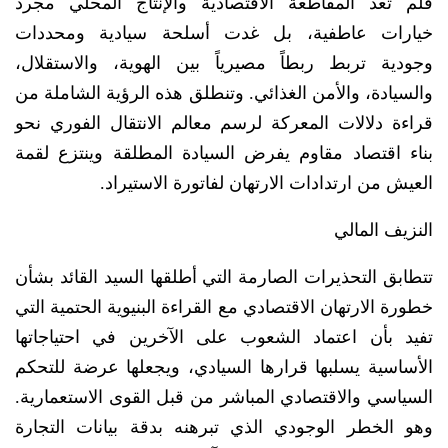
فلم تعد المقاطعة الاقتصادية والإنتاج المحلي مجرد
خيارات عاطفية، بل غدت أسلحة سيادية ومحددات
وجودية تربط ربطاً مصيرياً بين الهوية، والاستقلال،
والسيادة، والأمن الغذائي. وتنطلق هذه الرؤية الشاملة من
قراءة دلالات المعركة لرسم معالم الانتقال الفوري نحو
بناء اقتصاد مقاوم يفرض السيادة المطلقة وينتزع لقمة
العيش من ارتدادات الارتهان لفاتورة الاستيراد.
النزيف المالي
تتطابق التحذيرات الصارمة التي أطلقها السيد القائد بشأن
خطورة الارتهان الاقتصادي مع القراءة البنيوية الحتمية التي
تفيد بأن اعتماد الشعوب على الآخرين في احتياجاتها
الأساسية يسلبها قرارها السيادي، ويجعلها عرضة للتحكم
السياسي والاقتصادي المباشر من قبل القوى الاستعمارية.
وهو الخطر الوجودي الذي تبرهنه بدقة بيانات التجارة