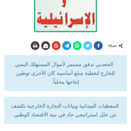
Share
الجعدبي تدفق مستمر لأموال المستهلك اليمني
للخارج لتغطية سلع أساسية كان الأحرى توطين
إنتاجها محلياً:
المعطيات الميدانية وبيانات التجارة الخارجية تكشف
عن خلل استراتيجي حاد في بنية الاقتصاد الوطني