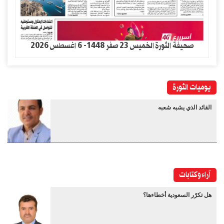
صحيفة الثورة الخميس 23 صفر 1448- 6 اغسطس 2026
يوميات الثورة
القائد الذي يشبه شعبه
آراء وكتابات
هل تكرّر السعودية أخطاءها؟