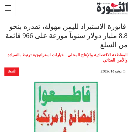
فاتورة الاستيراد لليمن مهولة، تقدره بنحو
8.8 مليار دولار سنوياً موزعة على 966 قائمة
من السلع
المقاطعة الاقتصادية والإنتاج المحلي.. خيارات استراتيجية ترتبط بالسيادة
والأمن الغذائي
اقتصاد
On
يونيو 16, 2026