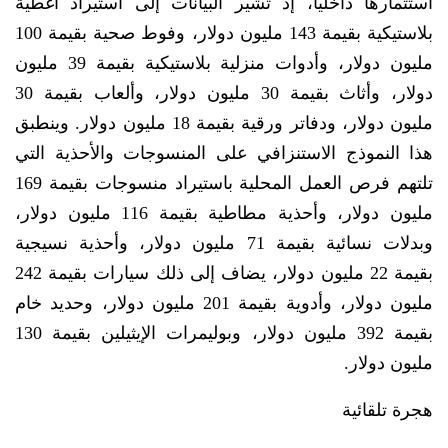
استثمارها داخلياً، إذ تشير البيانات إلى استيراد أغطية
بلاستيكية بقيمة 143 مليون دولار، وفوط صحية بقيمة 100
مليون دولار، وأدوات منزلية بلاستيكية بقيمة 39 مليون
دولار، وأثاث بقيمة 30 مليون دولار، وألعاب بقيمة 30
مليون دولار، ودفاتر ورقية بقيمة 18 مليون دولار. وينطبق
هذا النموذج الاستنزافي على المنسوجات والأحذية التي
تلتهم فرص العمل المحلية باستيراد منسوجات بقيمة 169
مليون دولار، وأحذية مطاطية بقيمة 116 مليون دولار،
وبدلات نسائية بقيمة 71 مليون دولار، وأحذية نسيجية
بقيمة 22 مليون دولار، يضاف إلى ذلك سيارات بقيمة 242
مليون دولار، وأدوية بقيمة 201 مليون دولار، وحديد خام
بقيمة 392 مليون دولار، وبوليمرات الإيثيلين بقيمة 130
مليون دولار.
هجرة تلقائية