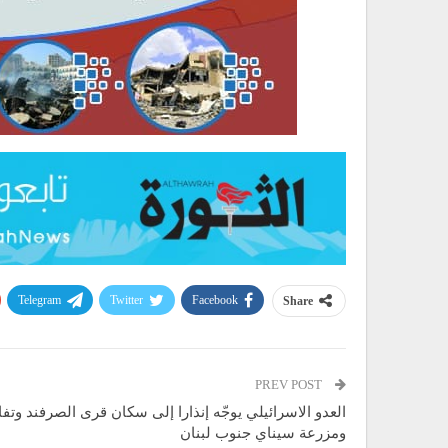
Telegram
Twitter
Facebook
Share
PREV POST
العدو الاسرائيلي يوجّه إنذارا إلى سكان قرى الصرفند وتفا
ومزرعة سيناي جنوب لبنان