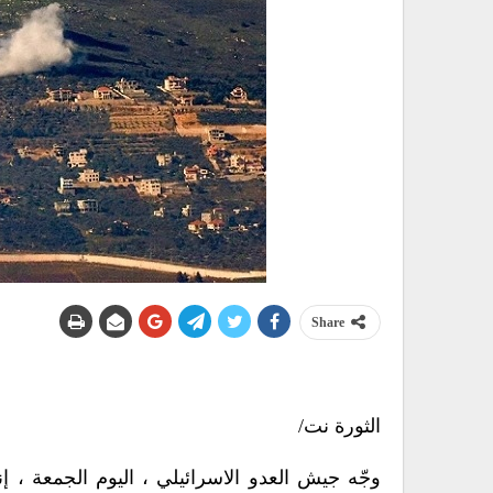
Share
الثورة نت/
وجّه جيش العدو الاسرائيلي ، اليوم الجمعة ، 