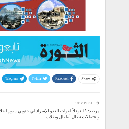
Telegram
Twitter
Facebook
Share
PREV POST
مرصد: 15 توغلاً لقوات العدو الإسرائيلي جنوبي سوريا خ
واعتقالات تطال أطفال وطلاب