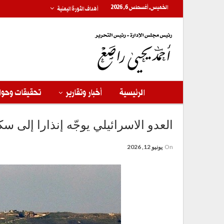
الخميس, أغسطس 6, 2026
أهداف الثورة اليمنية
الرئيسية
أخبار وتقارير
تحقيقات وحوا
العدو الاسرائيلي يوجّه إنذارا إلى 
On
يونيو 12, 2026