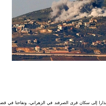
إنذارا إلى سكان قرى الصرفند في الزهراني، وتفاحتا في قضا