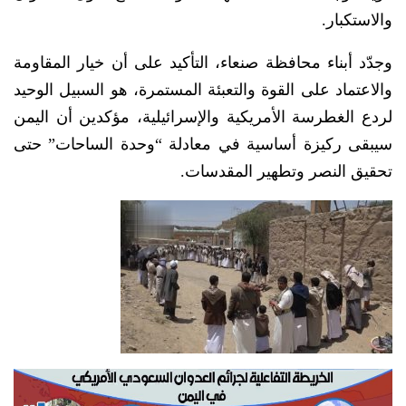
والاستكبار.
وجدّد أبناء محافظة صنعاء، التأكيد على أن خيار المقاومة
والاعتماد على القوة والتعبئة المستمرة، هو السبيل الوحيد
لردع الغطرسة الأمريكية والإسرائيلية، مؤكدين أن اليمن
سيبقى ركيزة أساسية في معادلة “وحدة الساحات” حتى
تحقيق النصر وتطهير المقدسات.