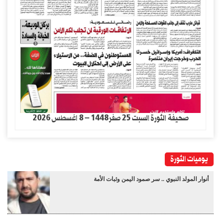
صحيفة الثورة السبت 25 صفر1448 – 8 اغسطس 2026
يوميات الثورة
أنوار المولد النبوي .. سر صمود اليمن وثبات الأمة