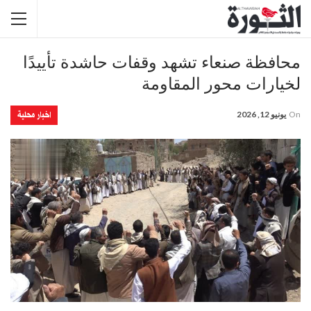
محافظة صنعاء تشهد وقفات حاشدة تأييدًا
لخيارات محور المقاومة
اخبار محلية
On
يونيو 12, 2026