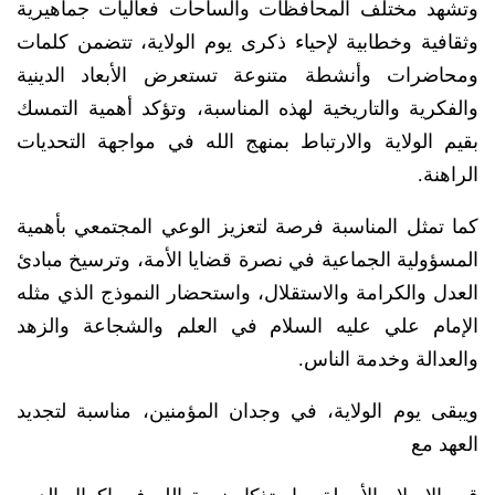
وتشهد مختلف المحافظات والساحات فعاليات جماهيرية
وثقافية وخطابية لإحياء ذكرى يوم الولاية، تتضمن كلمات
ومحاضرات وأنشطة متنوعة تستعرض الأبعاد الدينية
والفكرية والتاريخية لهذه المناسبة، وتؤكد أهمية التمسك
بقيم الولاية والارتباط بمنهج الله في مواجهة التحديات
الراهنة.
كما تمثل المناسبة فرصة لتعزيز الوعي المجتمعي بأهمية
المسؤولية الجماعية في نصرة قضايا الأمة، وترسيخ مبادئ
العدل والكرامة والاستقلال، واستحضار النموذج الذي مثله
الإمام علي عليه السلام في العلم والشجاعة والزهد
والعدالة وخدمة الناس.
ويبقى يوم الولاية، في وجدان المؤمنين، مناسبة لتجديد
العهد مع