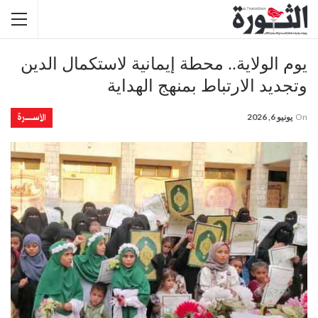
يوم الولاية.. محطة إيمانية لاستكمال الدين
وتجديد الارتباط بمنهج الهداية
الأســــــرة
On
يونيو 6, 2026