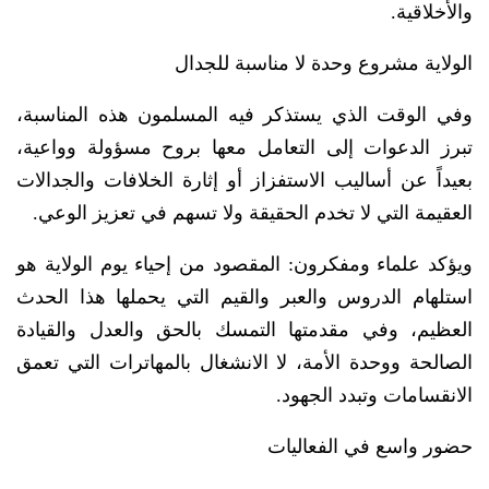
والأخلاقية.
الولاية مشروع وحدة لا مناسبة للجدال
وفي الوقت الذي يستذكر فيه المسلمون هذه المناسبة،
تبرز الدعوات إلى التعامل معها بروح مسؤولة وواعية،
بعيداً عن أساليب الاستفزاز أو إثارة الخلافات والجدالات
العقيمة التي لا تخدم الحقيقة ولا تسهم في تعزيز الوعي.
ويؤكد علماء ومفكرون: المقصود من إحياء يوم الولاية هو
استلهام الدروس والعبر والقيم التي يحملها هذا الحدث
العظيم، وفي مقدمتها التمسك بالحق والعدل والقيادة
الصالحة ووحدة الأمة، لا الانشغال بالمهاترات التي تعمق
الانقسامات وتبدد الجهود.
حضور واسع في الفعاليات