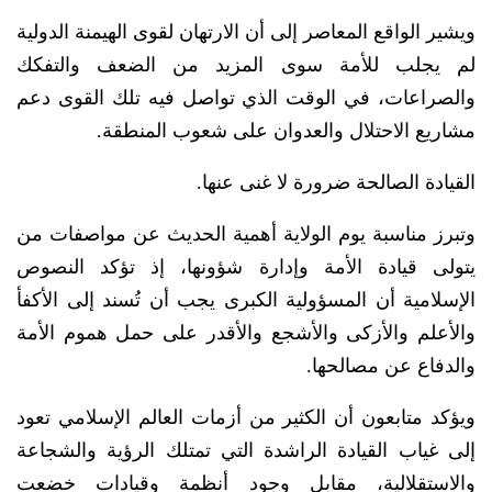
ويشير الواقع المعاصر إلى أن الارتهان لقوى الهيمنة الدولية
لم يجلب للأمة سوى المزيد من الضعف والتفكك
والصراعات، في الوقت الذي تواصل فيه تلك القوى دعم
مشاريع الاحتلال والعدوان على شعوب المنطقة.
القيادة الصالحة ضرورة لا غنى عنها.
وتبرز مناسبة يوم الولاية أهمية الحديث عن مواصفات من
يتولى قيادة الأمة وإدارة شؤونها، إذ تؤكد النصوص
الإسلامية أن المسؤولية الكبرى يجب أن تُسند إلى الأكفأ
والأعلم والأزكى والأشجع والأقدر على حمل هموم الأمة
والدفاع عن مصالحها.
ويؤكد متابعون أن الكثير من أزمات العالم الإسلامي تعود
إلى غياب القيادة الراشدة التي تمتلك الرؤية والشجاعة
والاستقلالية، مقابل وجود أنظمة وقيادات خضعت