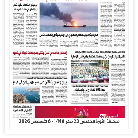
صحيفة الثورة الخميس 23 صفر 1448- 6 اغسطس 2026