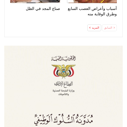
أسباب وأعراض العصب السابع
صناع المجد في الظل
وطرق الوقاية منه
السابق
المزيد