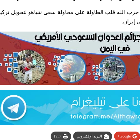
 حزب الله قلب الطاولة على محاولة سعي نتنياهو لتحويل تركيز
 إيران.
Google+
البريد الإلكتروني
Print