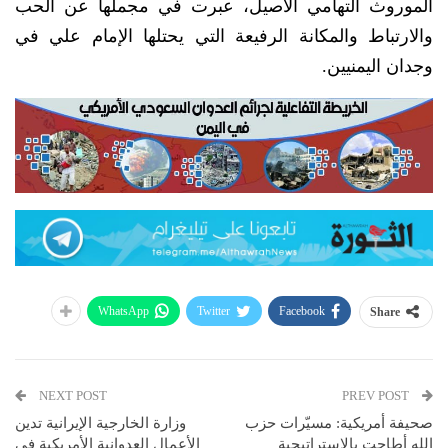
الموروث التهامي الأصيل، عبرت في مجملها عن الحب
والارتباط والمكانة الرفيعة التي يحتلها الإمام علي في
وجدان اليمنيين.
WhatsApp
Twitter
Facebook
Share
NEXT POST
PREV POST
صحيفة أمريكية: مسيّرات حزب
وزارة الخارجية الإيرانية تدين
الله أطاحت بالاستراتيجية
الأعمال العدوانية الأمريكية في