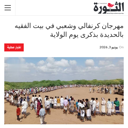
مهرجان كرنفالي وشعبي في بيت الفقيه
بالحديدة بذكرى يوم الولاية
اخبار محلية
On
يونيو 3, 2026