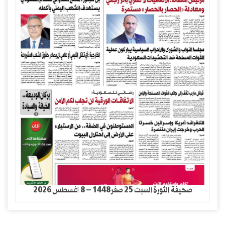
صحيفة الثورة السبت 25 صفر1448 – 8 اغسطس 2026