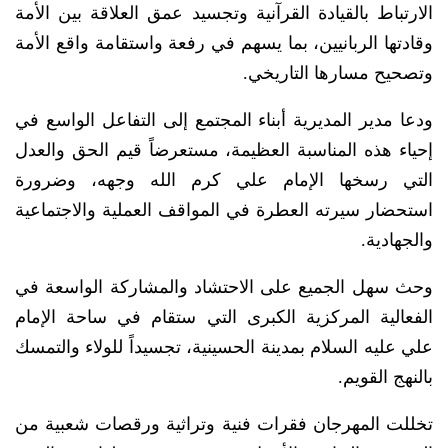
الارتباط بالقيادة القرآنية وتجسيد عمق العلاقة بين الأمة
وقادتها الربانيين، بما يسهم في رفعة واستقامة واقع الأمة
وتصحيح مسارها التاريخي.
ودعا مدير المديرية أبناء المجتمع إلى التفاعل الواسع في
إحياء هذه المناسبة العظيمة، مستعرضاً قيم الحق والعدل
التي رسخها الإمام علي كرم الله وجهه، وضرورة
استحضار سيرته العطرة في المواقف العملية والاجتماعية
والجهادية.
وحث سهل الجميع على الاحتشاد والمشاركة الواسعة في
الفعالية المركزية الكبرى التي ستقام في ساحة الإمام
علي عليه السلام بمدينة الحسينية، تجسيداً للولاء والتمسك
بالنهج القويم.
تخللت المهرجان فقرات فنية وتراثية ورقصات شعبية من