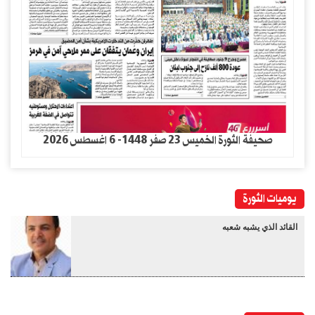
صحيفة الثورة الخميس 23 صفر 1448- 6 اغسطس 2026
يوميات الثورة
القائد الذي يشبه شعبه