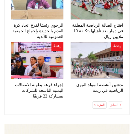
افتتاح الصالة الرياضية المغلقة
الرجوي رئيسًا لفرع اتحاد كرة
في ذمار بعد تأهيلها بتكلفة 10
القدم بالحديدة بإجماع الجمعية
ملايين ريال
العمومية للأندية
رياضة
رياضة
تدشين أنشطة المولد النبوي
إجراء قرعة بطولة الاتصالات
الرياضية في ريمة
اليمنية التاسعة للشركات
بمشاركة 22 فريقًا
السابق
المزيد