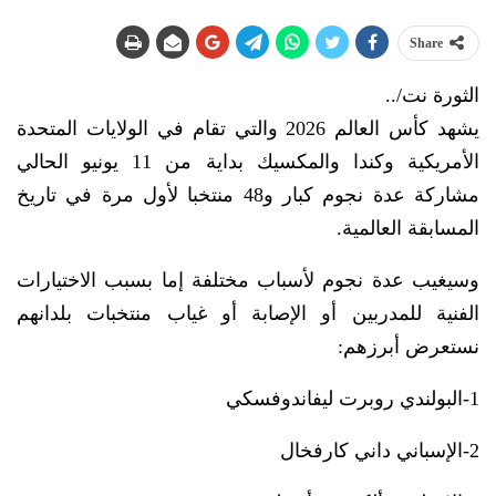
Share
الثورة نت/..
يشهد كأس العالم 2026 والتي تقام في الولايات المتحدة
الأمريكية وكندا والمكسيك بداية من 11 يونيو الحالي
مشاركة عدة نجوم كبار و48 منتخبا لأول مرة في تاريخ
المسابقة العالمية.
وسيغيب عدة نجوم لأسباب مختلفة إما بسبب الاختيارات
الفنية للمدربين أو الإصابة أو غياب منتخبات بلدانهم
نستعرض أبرزهم:
1-البولندي روبرت ليفاندوفسكي
2-الإسباني داني كارفخال