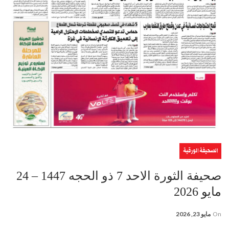
الصحيفة الورقية
صحيفة الثورة الاحد 7 ذو الحجه 1447 – 24
مايو 2026
On
مايو 23, 2026