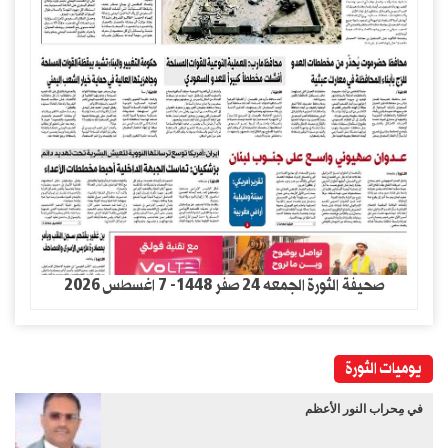
صحيفة الثورة الجمعه 24 صفر 1448- 7 اغسطس 2026
يوميات الثورة
في مِحراب النور الأعظم