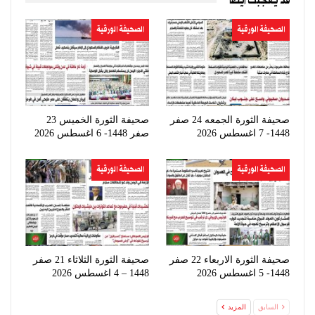
قد يعجبك ايضا
الصحيفة الورقية
الصحيفة الورقية
صحيفة الثورة الجمعه 24 صفر
صحيفة الثورة الخميس 23
1448- 7 اغسطس 2026
صفر 1448- 6 اغسطس 2026
الصحيفة الورقية
الصحيفة الورقية
صحيفة الثورة الاربعاء 22 صفر
صحيفة الثورة الثلاثاء 21 صفر
1448- 5 اغسطس 2026
1448 – 4 اغسطس 2026
السابق
المزيد