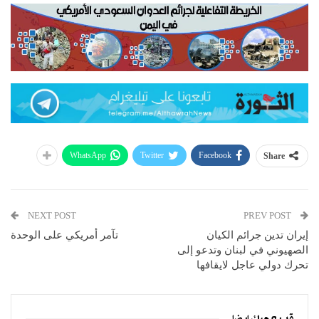
WhatsApp
Twitter
Facebook
Share
NEXT POST
PREV POST
إيران تدين جرائم الكيان
تآمر أمريكي على الوحدة
الصهيوني في لبنان وتدعو إلى
تحرك دولي عاجل لايقافها