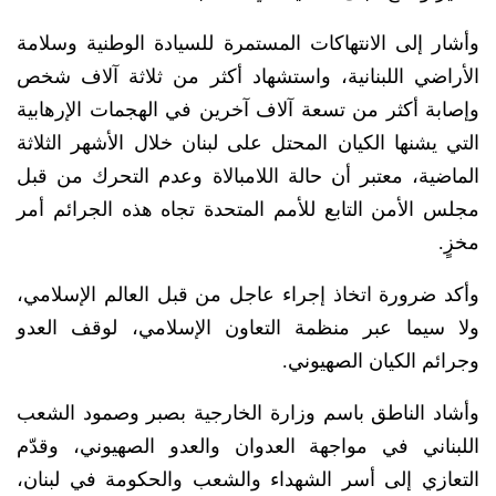
وأشار إلى الانتهاكات المستمرة للسيادة الوطنية وسلامة
الأراضي اللبنانية، واستشهاد أكثر من ثلاثة آلاف شخص
وإصابة أكثر من تسعة آلاف آخرين في الهجمات الإرهابية
التي يشنها الكيان المحتل على لبنان خلال الأشهر الثلاثة
الماضية، معتبر أن حالة اللامبالاة وعدم التحرك من قبل
مجلس الأمن التابع للأمم المتحدة تجاه هذه الجرائم أمر
مخزٍ.
وأكد ضرورة اتخاذ إجراء عاجل من قبل العالم الإسلامي،
ولا سيما عبر منظمة التعاون الإسلامي، لوقف العدو
وجرائم الكيان الصهيوني.
وأشاد الناطق باسم وزارة الخارجية بصبر وصمود الشعب
اللبناني في مواجهة العدوان والعدو الصهيوني، وقدّم
التعازي إلى أسر الشهداء والشعب والحكومة في لبنان،