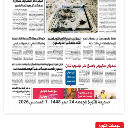
صحيفة الثورة الجمعه 24 صفر 1448- 7 اغسطس 2026
يوميات الثورة