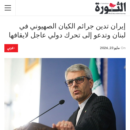
إيران تدين جرائم الكيان الصهيوني في
لبنان وتدعو إلى تحرك دولي عاجل لايقافها
-عربي
On
مايو 23, 2026