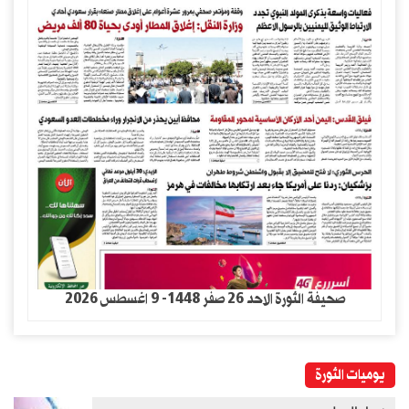
صحيفة الثورة الاحد 26 صفر 1448- 9 اغسطس 2026
يوميات الثورة