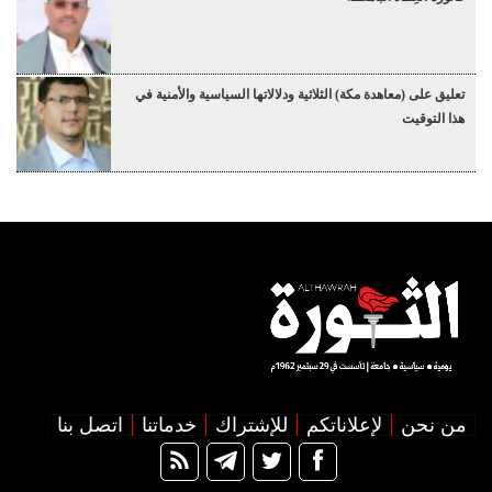
تعليق على (معاهدة مكة) الثلاثية ودلالاتها السياسية والأمنية في
هذا التوقيت
من نحن
لإعلاناتكم
للإشتراك
خدماتنا
اتصل بنا