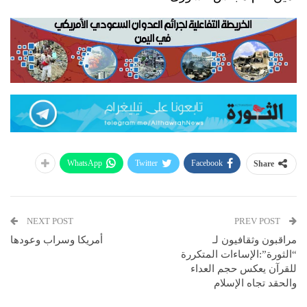
WhatsApp
Twitter
Facebook
Share
NEXT POST
PREV POST
مراقبون وثقافيون لـ
أمريكا وسراب وعودها
“الثورة”:الإساءات المتكررة
للقرآن يعكس حجم العداء
والحقد تجاه الإسلام