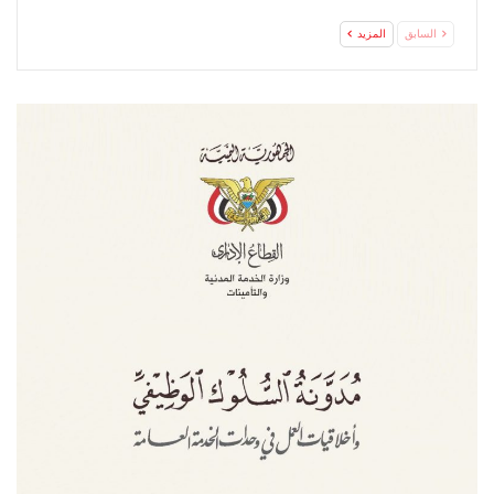
السابق
المزيد