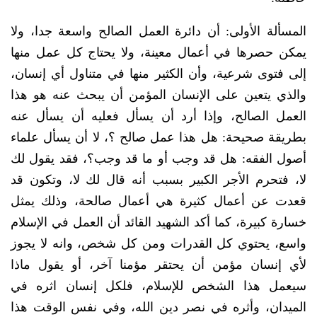
المسألة الأولى: أن دائرة العمل الصالح واسعة جدا، ولا
يمكن حصرها في أعمال معينة، ولا يحتاج كل عمل منها
إلى فتوى شرعية، وأن الكثير منها في متناول أي إنسان،
والذي يتعين على الإنسان المؤمن أن يبحث عنه هو هذا
العمل الصالح، وإذا أرد أن يسأل فعليه أن يسأل عنه
بطريقة صحيحة: هل هذا عمل صالح ؟، لا أن يسأل علماء
أصول الفقه: هل قد وجب أو ما قد وجب؟، فقد يقول لك
لا، فتحرم الأجر الكبير بسبب أنه قال لك لا، وتكون قد
قعدت عن أعمال كثيرة هي أعمال صالحة، وذلك يمثل
خسارة كبيرة، كما أكد الشهيد القائد أن العمل في الإسلام
واسع، يحتوي كل القدرات ومن كل شخص، وانه لا يجوز
لأي إنسان مؤمن أن يحتقر مؤمنا آخر، أو يقول ماذا
سيعمل هذا الشخص للإسلام، فلكل إنسان اثره في
الميدان، وأثره في نصر دين الله، وفي نفس الوقت هذا