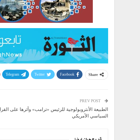
Telegram
Twitter
Facebook
Share
PREV POST
الطبيعة الأنثروبولوجية للرئيس «ترامب» وأثرها على القرا
السياسي الأمريكي