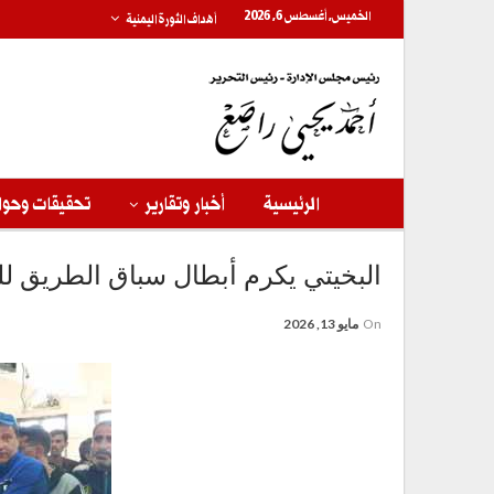
الخميس, أغسطس 6, 2026
أهداف الثورة اليمنية
الرئيسية
أخبار وتقارير
تحقيقات وحوا
البخيتي يكرم أبطال سباق الطريق لل
On
مايو 13, 2026