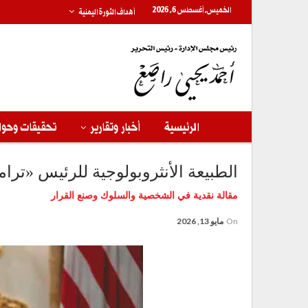
الخميس, أغسطس 6, 2026
أهداف الثورة اليمنية
الرئيسية
أخبار وتقارير
تحقيقات وحوا
الطبيعة الأنثروبولوجية للرئيس «ترا
مقالة نقدية في الشخصية والسلوك وصنع القرار
On
مايو 13, 2026