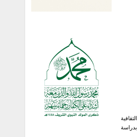
ثقافية
بدراسة