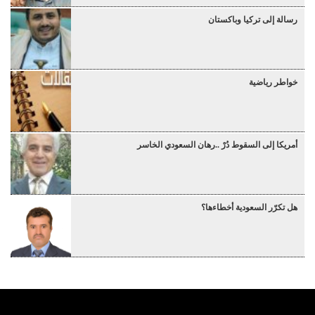
رسالة إلى تركيا وباكستان
خواطر رياضية
أمريكا إلى السقوط دُرْ ..رهان السعودي الخاسر
هل تكرّر السعودية أخطاءها؟