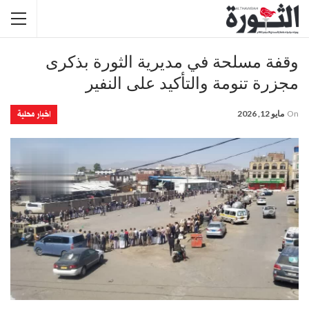
وقفة مسلحة في مديرية الثورة بذكرى
مجزرة تنومة والتأكيد على النفير
اخبار محلية
On
مايو 12, 2026