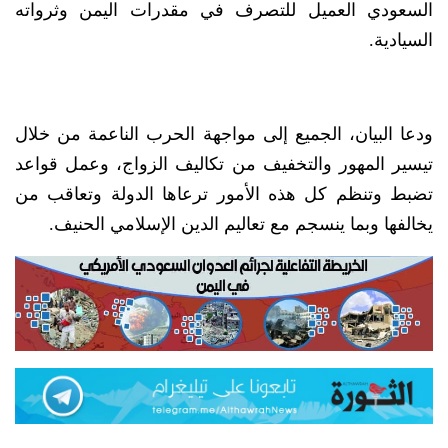
السعودي العميل للتصرف في مقدرات اليمن وثرواته
السيادية.
ودعا البيان، الجميع إلى مواجهة الحرب الناعمة من خلال
تيسير المهور والتخفيف من تكاليف الزواج، وعمل قواعد
تضبط وتنظم كل هذه الأمور ترعاها الدولة وتعاقب من
يخالفها وبما ينسجم مع تعاليم الدين الإسلامي الحنيف.