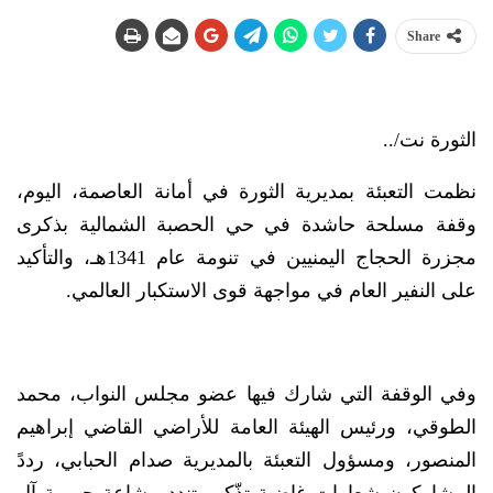
Share
الثورة نت/..
نظمت التعبئة بمديرية الثورة في أمانة العاصمة، اليوم،
وقفة مسلحة حاشدة في حي الحصبة الشمالية بذكرى
مجزرة الحجاج اليمنيين في تنومة عام 1341هـ، والتأكيد
على النفير العام في مواجهة قوى الاستكبار العالمي.
وفي الوقفة التي شارك فيها عضو مجلس النواب، محمد
الطوقي، ورئيس الهيئة العامة للأراضي القاضي إبراهيم
المنصور، ومسؤول التعبئة بالمديرية صدام الحبابي، رددً