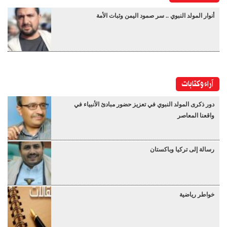
أنوار المولد النبوي .. سر صمود اليمن وثبات الأمة
آراء وكتابات
دور ذكرى المولد النبوي في تعزيز حضور مبادئ الأنبياء في
واقعنا المعاصر
رسالة إلى تركيا وباكستان
خواطر رياضية