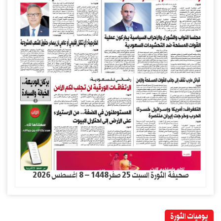
صحيفة الثورة السبت 25 صفر1448 – 8 اغسطس 2026
يوميات الثورة