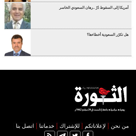
أمريكا إلى السقوط دُرْ ..رهان السعودي الخاسر
هل تكرّر السعودية أخطاءها؟
من نحن
لإعلاناتكم
للإشتراك
خدماتنا
اتصل بنا