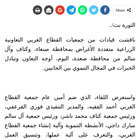
Share
الثورة نت/..
ناقشت قيادات من جمعيات القطاع الغربي التعاونية
الزراعية متعددة الأغراض بمحافظة صنعاء، وكتاف وآل
سالم من محافظة صعدة، اليوم، أوجه التعاون وتبادل
الخبرات في المجال التنموي بين الجانبين.
واستعرض اللقاء، الذي ضم أمين عام جمعية القطاع
الغربي أحمد الفقيه، والمدير التنفيذي فوزي القرعفي،
ورئيس جمعية كتاف محمد ناشر، ورئيس جمعية آل سالم
مبارك داجي، الأنشطة التنموية وآلية إنشاء جمعية القطاع
الغربي، والتعرف على آلية عملها، وتنسيق العمل