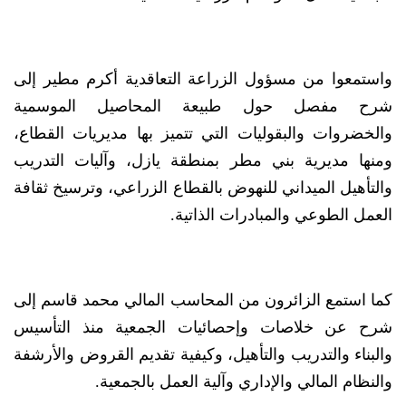
واستمعوا من مسؤول الزراعة التعاقدية أكرم مطير إلى
شرح مفصل حول طبيعة المحاصيل الموسمية
والخضروات والبقوليات التي تتميز بها مديريات القطاع،
ومنها مديرية بني مطر بمنطقة يازل، وآليات التدريب
والتأهيل الميداني للنهوض بالقطاع الزراعي، وترسيخ ثقافة
العمل الطوعي والمبادرات الذاتية.
كما استمع الزائرون من المحاسب المالي محمد قاسم إلى
شرح عن خلاصات وإحصائيات الجمعية منذ التأسيس
والبناء والتدريب والتأهيل، وكيفية تقديم القروض والأرشفة
والنظام المالي والإداري وآلية العمل بالجمعية.