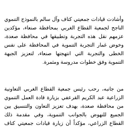
وأشادت قيادات جمعيتي كتاف وآل سالم بالنموذج التنموي
الناجح لجمعية القطاع الغربي بمحافظة صنعاء، مؤكدين
عزمهم نقل هذه التجربة وتطبيقها في محافظة صعدة،
وخوض غمار التجربة التنموية في المحافظة على نفس
الخطى والتجربة التي انتهجتها صنعاء، لتعزيز الجبهة
التنموية وفق خطوات مدروسة ومثمرة.
من جانبه، رحب رئيس جمعية القطاع الغربي التعاونية
الزراعية عبد الكريم القرعفي بزيارة قادة العمل التنموي
من محافظة صعدة، بهدف تعزيز التعاون والتنسيق بين
الجميع للنهوض بالجوانب التنموية، وفي مقدمة ذلك
القطاع الزراعي، مؤكداً أن زيارة قيادات جمعيتي كتاف