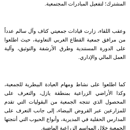
المشترك؛ لتفعيل المبادرات المجتمعية.
وعقب اللقاء، زارت قيادات جمعيتي كتاف وآل سالم عدداً
من مرافق جمعية القطاع الغربي التعاونية، حيث اطلعوا
على الدورة المستندية وطرق الأرشفة والتوثيق، وآلية
العمل المالي والإداري.
كما اطلعوا على نشاط ومهام العيادة البيطرية للجمعية،
وكذا الأراضي الزراعية بمنطقة يازل، والتعرف على
المحصول الذي تنتجه الجمعية من البقوليات التي تقدم
للمزارعين عبر القروض البيضاء، إلى جانب التعرف على
المدارس الحقلية في المديرية، وأنواع الحبوب التي أنتجتها
الجمعية خلال المواسم الزراعية الماضية.