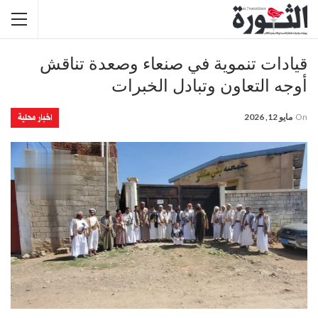
قيادات تنموية في صنعاء وصعدة تناقش
أوجه التعاون وتبادل الخبرات
اخبار محلية
On
مايو 12, 2026