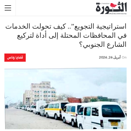
استراتيجية التجويع”.. كيف تحولت الخدمات
في المحافظات المحتلة إلى أداة لتركيع
الشارع الجنوبي؟
قضايا وناس
On
أبريل 26, 2026