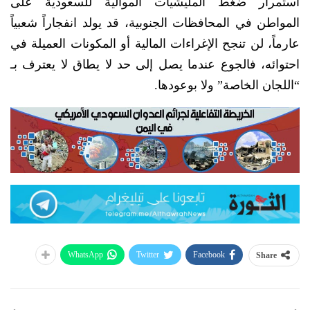
استمرار ضغط المليشيات الموالية للسعودية على
المواطن في المحافظات الجنوبية، قد يولد انفجاراً شعبياً
عارماً، لن تنجح الإغراءات المالية أو المكونات العميلة في
احتوائه، فالجوع عندما يصل إلى حد لا يطاق لا يعترف بـ
“اللجان الخاصة” ولا بوعودها.
WhatsApp
Twitter
Facebook
Share