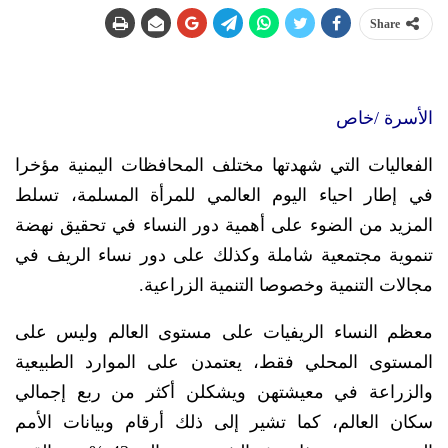
Share
الأسرة /خاص
الفعاليات التي شهدتها مختلف المحافظات اليمنية مؤخرا
في إطار احياء اليوم العالمي للمرأة المسلمة، تسلط
المزيد من الضوء على أهمية دور النساء في تحقيق نهضة
تنموية مجتمعية شاملة وكذلك على دور نساء الريف في
مجالات التنمية وخصوصا التنمية الزراعية.
معظم النساء الريفيات على مستوى العالم وليس على
المستوى المحلي فقط، يعتمدن على الموارد الطبيعية
والزراعة في معيشتهن ويشكلن أكثر من ربع إجمالي
سكان العالم، كما تشير إلى ذلك أرقام وبيانات الأمم