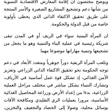
ويوضح مختصون أن إقامة المعارض الاقتصادية النسوية
من شأنها دعم وتشجيع المشاريع الصغيرة والأسر المنتجة
على طريق تحقيق الاكتفاء الذاتي الذي يحظى بأولوية
خاصة من قبل الدولة والحكومة.
ان المرأة اليمنية سواء في الريف أو في المدن تبقى
شريكة رئيسية في عملية البناء والتنمية وهو ما يجعل من
تشجيعها وتنمية مهاراتها موضوعا مهما
وتلعب المرأة الريفية دوراً جوهرياً ومتعدد الأبعاد في دعم
توجه الحكومة نحو تحقيق الاكتفاء الذاتي الزراعي وتعزيز
الأمن الغذائي، إذ تشكل قوة عمل أساسية في الأرياف،
وتشارك النساء بشكل مباشر في مختلف مراحل العملية
الزراعية، بدءا من إعداد الأرض وزراعة المحاصيل الغذائية
الأساسية، مرورا بعمليات الري التقليدي ومكافحة الآفات
بوسائل محلية، وصولا إلى الحصاد والتجفيف والتخزين،