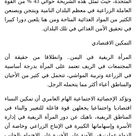
المتحدة، حيث تمثل هذه الشريحة حوالي 43 % من القوة
العاملة الزراعية في معظم البلدان النامية وينتجن ويصنعن
الكثير من المواد الغذائية المتاحة ومن هنا يلعبن دورا كبيرا
في تحقيق الأمن الغذائي في تلك البلدان.
التمكين الاقتصادي
المرأة الريفية في اليمن.. وانطلاقا من حقيقة أن
المجتمعات في الريف تعتمد على المرأة بدرجة أساسية
في الزراعة وتربية المواشي، تتحمل في كثير من الأحيان
والمناطق أعباء أكثر مما يتحمله الرجل.
وتؤكد الإخصائية الاجتماعية الهام العامري أن تمكين النساء
اقتصاديا واجتماعيا يجعلهن قوة فاعلة للتغيير والبناء في
المناطق الريفية، ناهيك عن دور المرأة الريفية في إدارة
الأسرة وإسهاماتها الكبيرة في الإنتاج الزراعي وخاصة أن
الدولة عملت في الآونة على الأخيرة على الاهتمام بالجانب