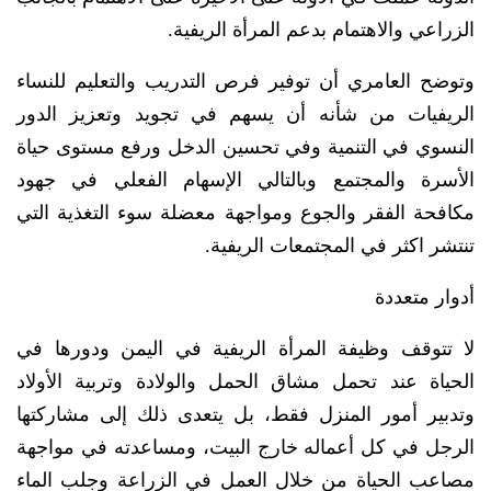
الزراعي والاهتمام بدعم المرأة الريفية.
وتوضح العامري أن توفير فرص التدريب والتعليم للنساء
الريفيات من شأنه أن يسهم في تجويد وتعزيز الدور
النسوي في التنمية وفي تحسين الدخل ورفع مستوى حياة
الأسرة والمجتمع وبالتالي الإسهام الفعلي في جهود
مكافحة الفقر والجوع ومواجهة معضلة سوء التغذية التي
تنتشر اكثر في المجتمعات الريفية.
أدوار متعددة
لا تتوقف وظيفة المرأة الريفية في اليمن ودورها في
الحياة عند تحمل مشاق الحمل والولادة وتربية الأولاد
وتدبير أمور المنزل فقط، بل يتعدى ذلك إلى مشاركتها
الرجل في كل أعماله خارج البيت، ومساعدته في مواجهة
مصاعب الحياة من خلال العمل في الزراعة وجلب الماء