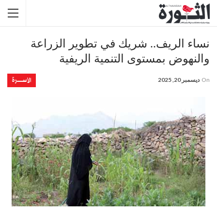
نساء الريف.. شريك في تطوير الزراعة
والنهوض بمستوى التنمية الريفية
الأســــــرة
On
ديسمبر 20, 2025