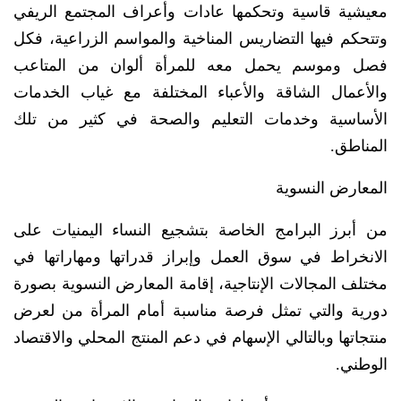
معيشية قاسية وتحكمها عادات وأعراف المجتمع الريفي
وتتحكم فيها التضاريس المناخية والمواسم الزراعية، فكل
فصل وموسم يحمل معه للمرأة ألوان من المتاعب
والأعمال الشاقة والأعباء المختلفة مع غياب الخدمات
الأساسية وخدمات التعليم والصحة في كثير من تلك
المناطق.
المعارض النسوية
من أبرز البرامج الخاصة بتشجيع النساء اليمنيات على
الانخراط في سوق العمل وإبراز قدراتها ومهاراتها في
مختلف المجالات الإنتاجية، إقامة المعارض النسوية بصورة
دورية والتي تمثل فرصة مناسبة أمام المرأة من لعرض
منتجاتها وبالتالي الإسهام في دعم المنتج المحلي والاقتصاد
الوطني.