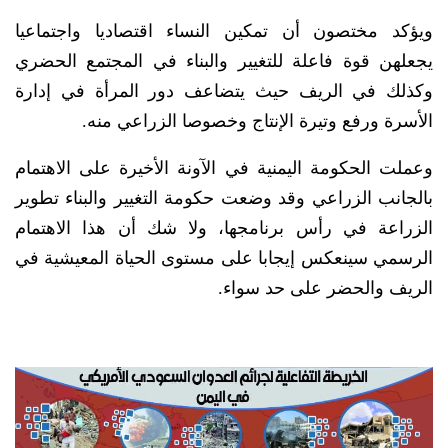
ويؤكد مختصون أن تمكين النساء اقتصاديا واجتماعيا
يجعلهن قوة فاعلة للتغيير والبناء في المجتمع الحضري
وكذلك في الريف حيث يتضاعف دور المرأة في إدارة
الأسرة ورفع وتيرة الإنتاج وخصوصا الزراعي منه.
وعملت الحكومة اليمنية في الآونة الأخيرة على الاهتمام
بالجانب الزراعي وقد وضعت حكومة التغيير والبناء تطوير
الزراعة في رأس برنامجها، ولا شك أن هذا الاهتمام
الرسمي سينعكس إيجابا على مستوى الحياة المعيشية في
الريف والحضر على حد سواء.