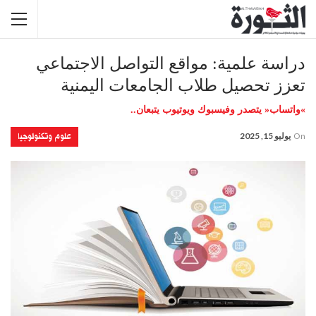
دراسة علمية: مواقع التواصل الاجتماعي
تعزز تحصيل طلاب الجامعات اليمنية
»واتساب« يتصدر وفيسبوك ويوتيوب يتبعان..
علوم وتكنولوجيا
On
يوليو 15, 2025