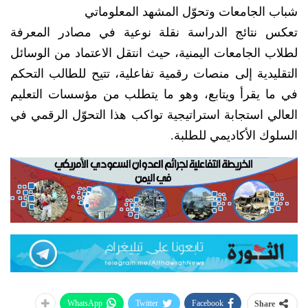
شباب الجامعات وتحوّل المشهد المعلوماتي
تعكس نتائج الدراسة نقلة نوعية في مصادر المعرفة
لطلاب الجامعات اليمنية، حيث انتقل الاعتماد من الوسائل
التقليدية إلى منصات رقمية تفاعلية، تتيح للطالب التحكم
في ما يقرأ ويتابع، وهو ما يتطلب من مؤسسات التعليم
العالي استجابة استراتيجية تواكب هذا التحوّل الرقمي في
السلوك الأكاديمي للطلبة.
WhatsApp
Twitter
Facebook
Share