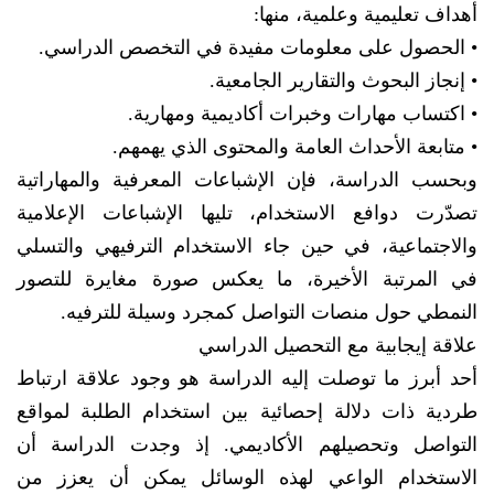
أهداف تعليمية وعلمية، منها:
• الحصول على معلومات مفيدة في التخصص الدراسي.
• إنجاز البحوث والتقارير الجامعية.
• اكتساب مهارات وخبرات أكاديمية ومهارية.
• متابعة الأحداث العامة والمحتوى الذي يهمهم.
وبحسب الدراسة، فإن الإشباعات المعرفية والمهاراتية
تصدّرت دوافع الاستخدام، تليها الإشباعات الإعلامية
والاجتماعية، في حين جاء الاستخدام الترفيهي والتسلي
في المرتبة الأخيرة، ما يعكس صورة مغايرة للتصور
النمطي حول منصات التواصل كمجرد وسيلة للترفيه.
علاقة إيجابية مع التحصيل الدراسي
أحد أبرز ما توصلت إليه الدراسة هو وجود علاقة ارتباط
طردية ذات دلالة إحصائية بين استخدام الطلبة لمواقع
التواصل وتحصيلهم الأكاديمي. إذ وجدت الدراسة أن
الاستخدام الواعي لهذه الوسائل يمكن أن يعزز من