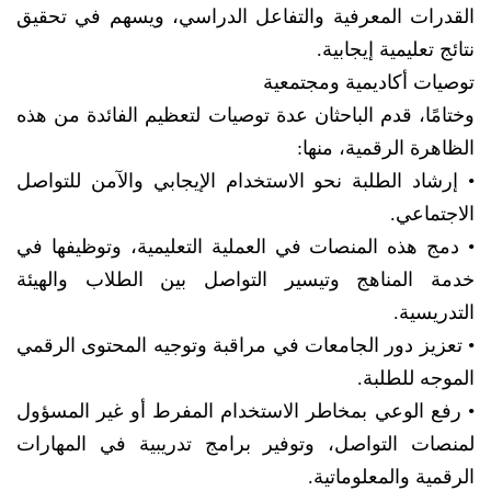
القدرات المعرفية والتفاعل الدراسي، ويسهم في تحقيق
نتائج تعليمية إيجابية.
توصيات أكاديمية ومجتمعية
وختامًا، قدم الباحثان عدة توصيات لتعظيم الفائدة من هذه
الظاهرة الرقمية، منها:
• إرشاد الطلبة نحو الاستخدام الإيجابي والآمن للتواصل
الاجتماعي.
• دمج هذه المنصات في العملية التعليمية، وتوظيفها في
خدمة المناهج وتيسير التواصل بين الطلاب والهيئة
التدريسية.
• تعزيز دور الجامعات في مراقبة وتوجيه المحتوى الرقمي
الموجه للطلبة.
• رفع الوعي بمخاطر الاستخدام المفرط أو غير المسؤول
لمنصات التواصل، وتوفير برامج تدريبية في المهارات
الرقمية والمعلوماتية.