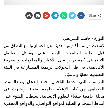
Share
الثورة / هاشم السريحي
كشفت دراسة أكاديمية حديثة عن اعتمادٍ واسع النطاق من
قبل طلبة الجامعات اليمنية على وسائل التواصل
الاجتماعي كمصدر رئيسي للأخبار والمعلومات والمعرفة
الأكاديمية، في ظل التحولات الرقمية المتسارعة في البيئة
التعليمية محليًا وعالميًا.
الدراسة، التي أعدها الباحثان أحمد العجل وعبدالباسط
الحطامي من كلية الإعلام بجامعة صنعاء، ونُشرت في
مجلة جامعة صنعاء للعلوم الإنسانية، سلطت الضوء على
أنماط استخدام الطلبة لمواقع التواصل، والدوافع المحفزة