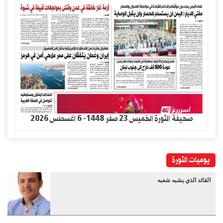
صحيفة الثورة الخميس 23 صفر 1448- 6 اغسطس 2026
يوميات الثورة
القائد الذي يشبه شعبه