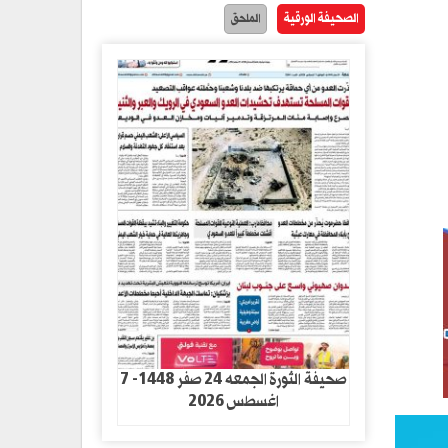
الصحيفة الورقية
الملحق
صحيفة الثورة الجمعه 24 صفر 1448- 7
اغسطس 2026