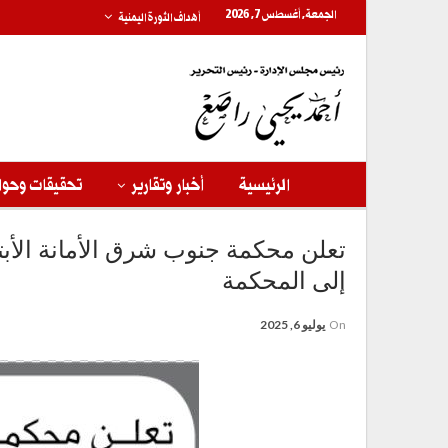
الجمعة, أغسطس 7, 2026
أهداف الثورة اليمنية
الرئيسية
أخبار وتقارير
تحقيقات وحوا
تعلن محكمة جنوب شرق الأمانة الأبت
إلى المحكمة
On
يوليو 6, 2025