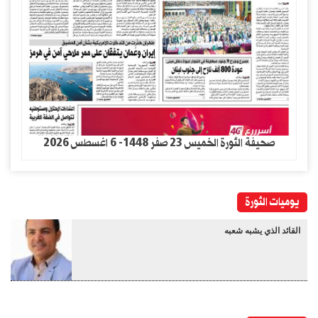
صحيفة الثورة الخميس 23 صفر 1448- 6 اغسطس 2026
يوميات الثورة
القائد الذي يشبه شعبه