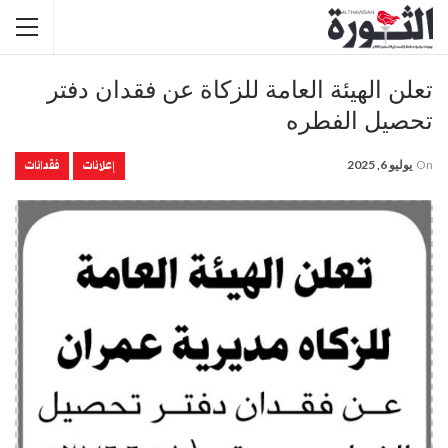
تعلن الهيئة العامة للزكاة عن فقدان دفتر
تحصيل الفطره
إعلانات
فقدانات
On
يوليو 6, 2025