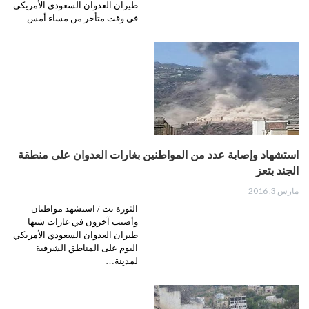
طيران العدوان السعودي الأمريكي
في وقت متأخر من مساء أمس…
استشهاد وإصابة عدد من المواطنين بغارات العدوان على منطقة
الجند بتعز
مارس 3, 2016
الثورة نت / استشهد مواطنان
وأصيب آخرون في غارات شنها
طيران العدوان السعودي الأمريكي
اليوم على المناطق الشرقية
لمدينة…