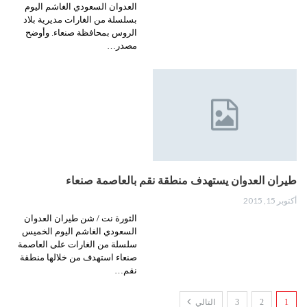
العدوان السعودي الغاشم اليوم
بسلسلة من الغارات مديرية بلاد
الروس بمحافظة صنعاء. وأوضح
مصدر…
طيران العدوان يستهدف منطقة نقم بالعاصمة صنعاء
أكتوبر 15, 2015
الثورة نت / شن طيران العدوان
السعودي الغاشم اليوم الخميس
سلسلة من الغارات على العاصمة
صنعاء استهدف من خلالها منطقة
نقم…
1
2
3
التالي