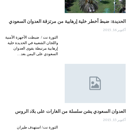
الحديدة: ضبط أخطر خلية إرهابية من مرتزقة العدوان السعودي
أكتوبر 16, 2015
الثورة نت / ضبطت الأجهزة الأمنية
واللجان الشعبية في الحديدة خلية
إرهابية مرتبطة بقوى العدوان
السعودي على اليمن بعد…
العدوان السعودي يشن سلسلة من الغارات على بلاد الروس
أكتوبر 15, 2015
الثورة نت/ استهدف طيران