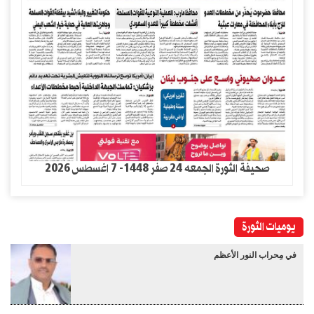
صحيفة الثورة الجمعه 24 صفر 1448- 7 اغسطس 2026
يوميات الثورة
في مِحراب النور الأعظم