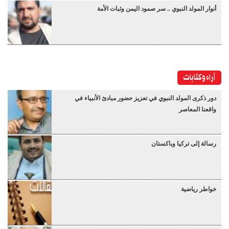
أنوار المولد النبوي .. سر صمود اليمن وثبات الأمة
آراء وكتابات
دور ذكرى المولد النبوي في تعزيز حضور مبادئ الأنبياء في
واقعنا المعاصر
رسالة إلى تركيا وباكستان
خواطر رياضية