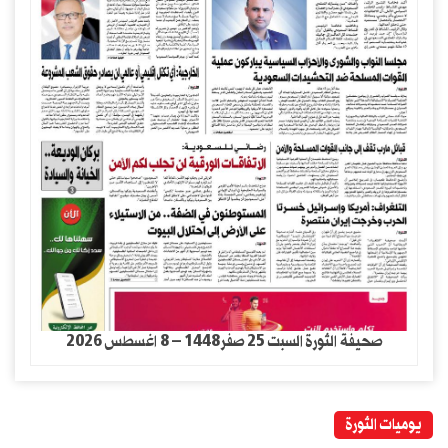
صحيفة الثورة السبت 25 صفر1448 – 8 اغسطس 2026
يوميات الثورة