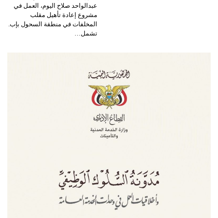
عبدالواحد صلاح اليوم، العمل في
مشروع إعادة تأهيل مقلب
المخلفات في منطقة السحول بإب.
تشمل…