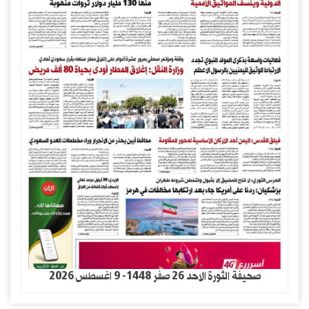
صحيفة الثورة الاحد 26 صفر 1448- 9 اغسطس 2026