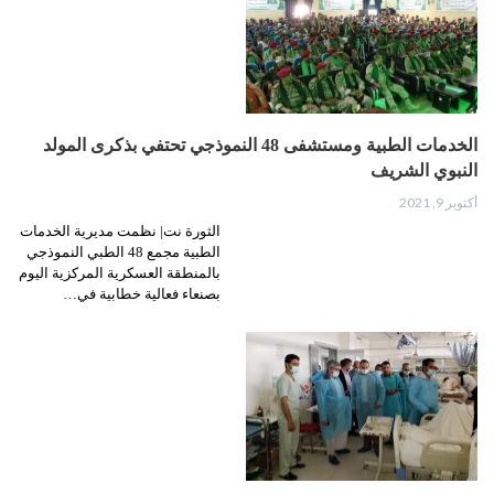
الخدمات الطبية ومستشفى 48 النموذجي تحتفي بذكرى المولد
النبوي الشريف
أكتوبر 9, 2021
الثورة نت| نظمت مديرية الخدمات
الطبية مجمع 48 الطبي النموذجي
بالمنطقة العسكرية المركزية اليوم
بصنعاء فعالية خطابية في…