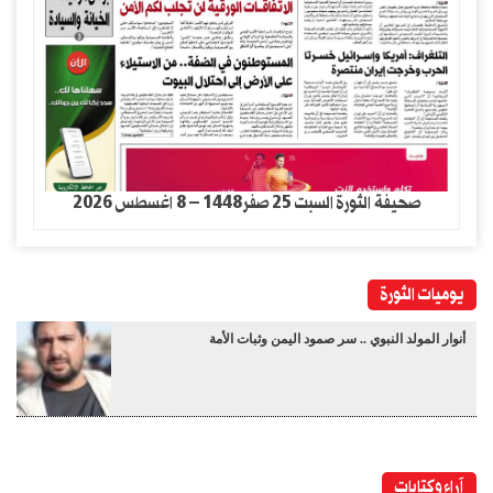
صحيفة الثورة السبت 25 صفر1448 – 8 اغسطس 2026
يوميات الثورة
أنوار المولد النبوي .. سر صمود اليمن وثبات الأمة
آراء وكتابات