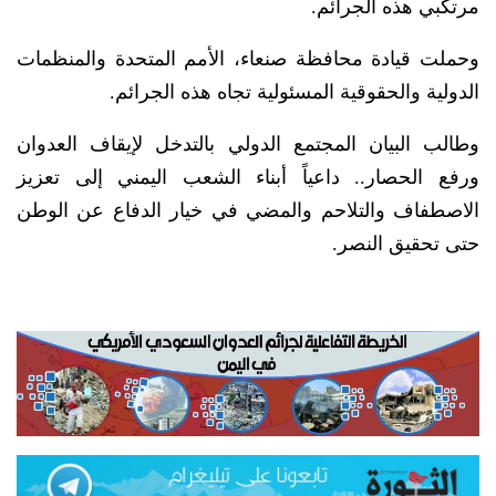
مرتكبي هذه الجرائم.
وحملت قيادة محافظة صنعاء، الأمم المتحدة والمنظمات
الدولية والحقوقية المسئولية تجاه هذه الجرائم.
وطالب البيان المجتمع الدولي بالتدخل لإيقاف العدوان
ورفع الحصار.. داعياً أبناء الشعب اليمني إلى تعزيز
الاصطفاف والتلاحم والمضي في خيار الدفاع عن الوطن
حتى تحقيق النصر.