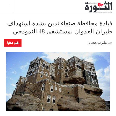
قيادة محافظة صنعاء تدين بشدة استهداف
طيران العدوان لمستشفى 48 النموذجي
اخبار محلية
On
يناير 13, 2022