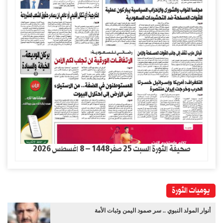
صحيفة الثورة السبت 25 صفر1448 – 8 اغسطس 2026
يوميات الثورة
أنوار المولد النبوي .. سر صمود اليمن وثبات الأمة