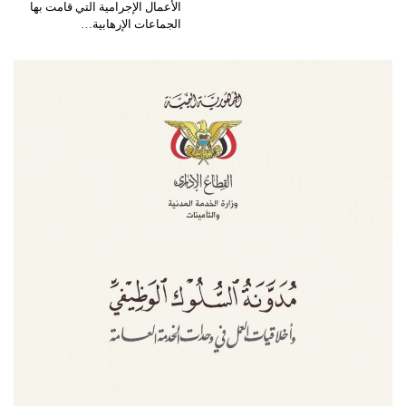
الأعمال الإجرامية التي قامت بها
الجماعات الإرهابية…