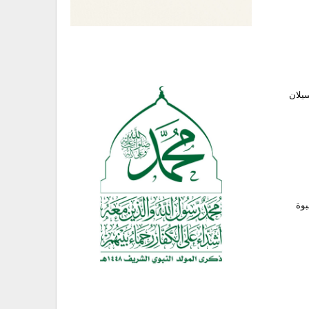
سيلان
بوة