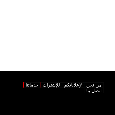
من نحن
لإعلاناتكم
للإشتراك
خدماتنا
اتصل بنا