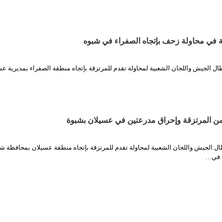
ة في محاولة زحف بإتجاه الصفراء في شبوه
ال الجيش واللجان الشعبية لمحاولة تقدم للمرتزقة بإتجاه منطقة الصفراء بمديرية ع
ال الجيش واللجان الشعبية لمحاولة تقدم للمرتزقة بإتجاه منطقة عسيلان بمحافظة ش
 في…