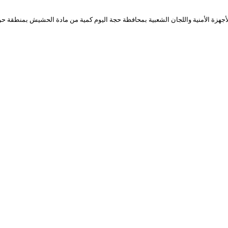
أجهزة الأمنية واللجان الشعبية بمحافظة حجة اليوم كمية من مادة الحشيش بمنطقة 