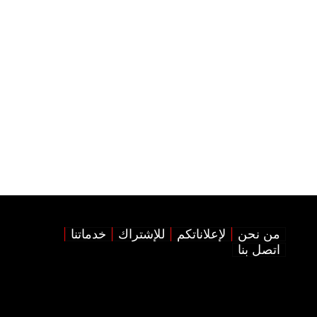
من نحن
لإعلاناتكم
للإشتراك
خدماتنا
اتصل بنا