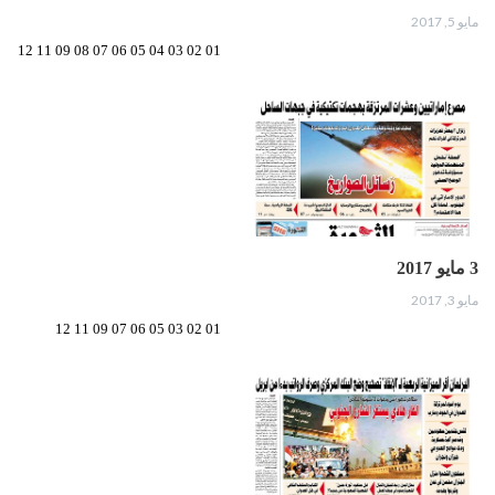
مايو 5, 2017
01 02 03 04 05 06 07 08 09 11 12
3 مايو 2017
مايو 3, 2017
01 02 03 05 06 07 09 11 12