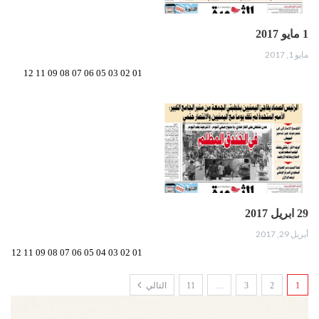
1 مايو 2017
مايو 1, 2017
01 02 03 05 06 07 08 09 11 12
29 ابريل 2017
أبريل 29, 2017
01 02 03 04 05 06 07 08 09 11 12
1
2
3
…
11
التالي