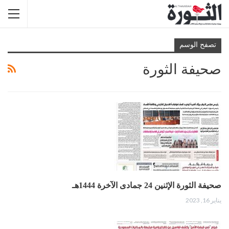
تصفح الوسم
صحيفة الثورة
صحيفة الثورة الإثنين 24 جمادى الآخرة 1444هـ
يناير 16, 2023