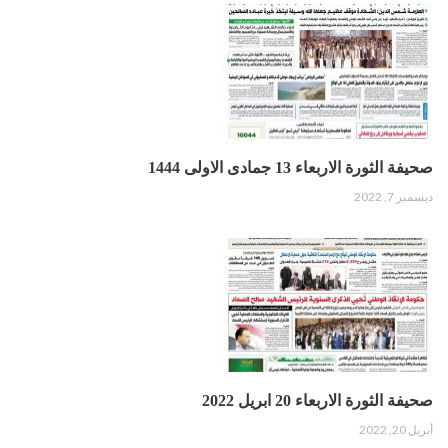
صحيفة الثورة الاربعاء 13 جمادى الاولى 1444
ديسمبر 7, 2022
صحيفة الثورة الاربعاء 20 ابريل 2022
أبريل 20, 2022