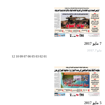
7 مايو 2017
مايو 7, 2017
01 02 03 05 06 07 09 10 12
5 مايو 2017