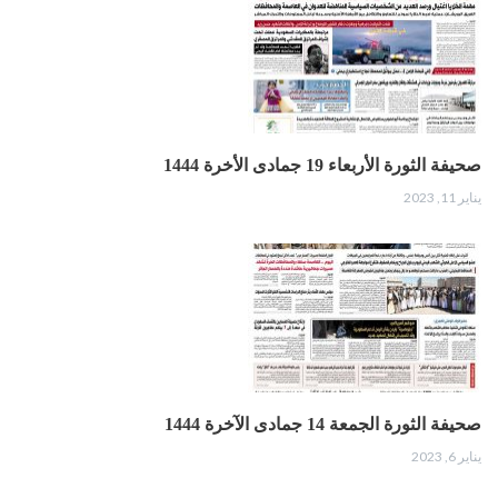
صحيفة الثورة الأربعاء 19 جمادى الأخرة 1444
يناير 11, 2023
صحيفة الثورة الجمعة 14 جمادى الآخرة 1444
يناير 6, 2023