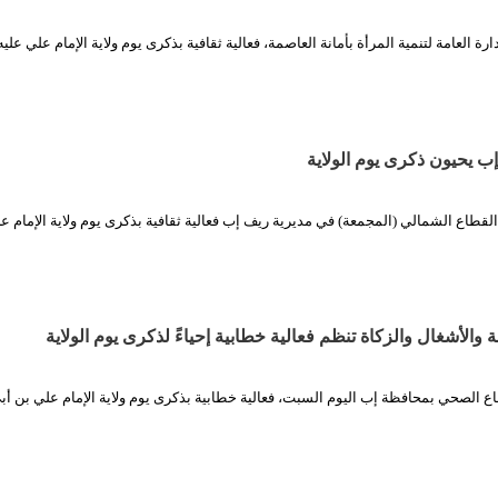
رة العامة لتنمية المرأة بأمانة العاصمة، فعالية ثقافية بذكرى يوم ولاية الإمام علي عليه
إب يحيون ذكرى يوم الولاية
 القطاع الشمالي (المجمعة) في مديرية ريف إب فعالية ثقافية بذكرى يوم ولاية الإمام ع
والأشغال والزكاة تنظم فعالية خطابية إحياءً لذكرى يوم الولاية
اع الصحي بمحافظة إب اليوم السبت، فعالية خطابية بذكرى يوم ولاية الإمام علي بن أ