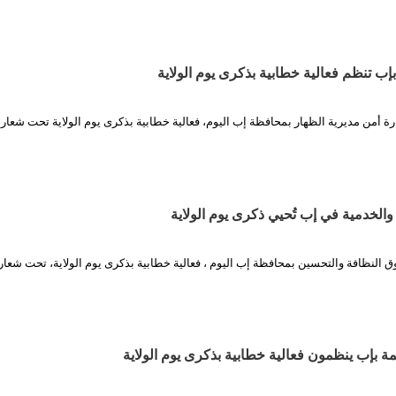
بإب تنظم فعالية خطابية بذكرى يوم الولاية
رة أمن مديرية الظهار بمحافظة إب اليوم، فعالية خطابية بذكرى يوم الولاية تحت شعار
 والخدمية في إب تُحيي ذكرى يوم الولاية
 النظافة والتحسين بمحافظة إب اليوم ، فعالية خطابية بذكرى يوم الولاية، تحت شعا
مة بإب ينظمون فعالية خطابية بذكرى يوم الولاية