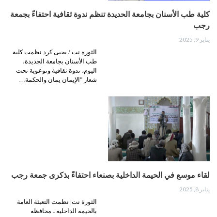
كلية طب الأسنان بجامعة الحديدة تنظم ندوة ثقافية احتفاءً بجمعة
رجب
يناير 9, 2025
الثورة نت / يحيى كرد نظمت كلية
طب الأسنان بجامعة الحديدة،
اليوم، ندوة ثقافية وتوعوية تحت
شعار "الإيمان يمان والحكمة…
لقاء موسع في الحيمة الداخلية بصنعاء احتفاءً بذكرى جمعة رجب
يناير 8, 2025
الثورة نت| نظمت التعبئة العامة
بالحيمة الداخلية ـ محافظة