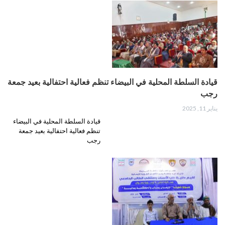
قيادة السلطة المحلية في البيضاء تنظم فعالية احتفالية بعيد جمعة
رجب
يناير 11, 2025
قيادة السلطة المحلية في البيضاء
تنظم فعالية احتفالية بعيد جمعة
رجب