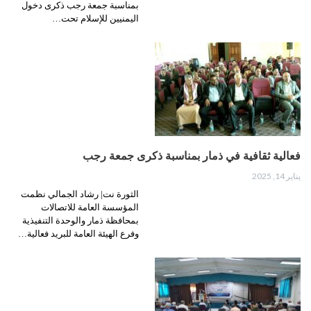
بمناسبة جمعة رجب ذكرى دخول
اليمنيين للإسلام تحت…
فعالية ثقافية في ذمار بمناسبة ذكرى جمعة رجب
يناير 14, 2025
الثورة نت| رشاد الجمالي نظمت
المؤسسة العامة للاتصالات
بمحافظة ذمار والوحدة التنفيذية
وفرع الهيئة العامة للبريد فعالية…