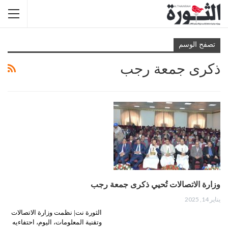
تصفح الوسم
ذكرى جمعة رجب
وزارة الاتصالات تُحيي ذكرى جمعة رجب
يناير 14, 2025
الثورة نت| نظمت وزارة الاتصالات
وتقنية المعلومات، اليوم، احتفاءيه