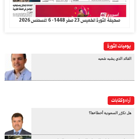
صحيفة الثورة الخميس 23 صفر 1448- 6 اغسطس 2026
يوميات الثورة
القائد الذي يشبه شعبه
آراء وكتابات
هل تكرّر السعودية أخطاءها؟