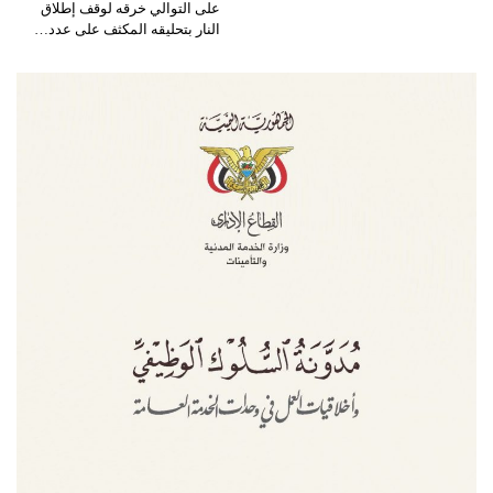
على التوالي خرقه لوقف إطلاق
النار بتحليقه المكثف على عدد…