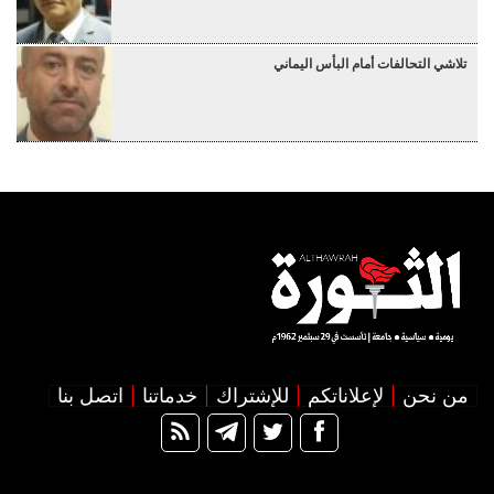
تلاشي التحالفات أمام البأس اليماني
من نحن
لإعلاناتكم
للإشتراك
خدماتنا
اتصل بنا