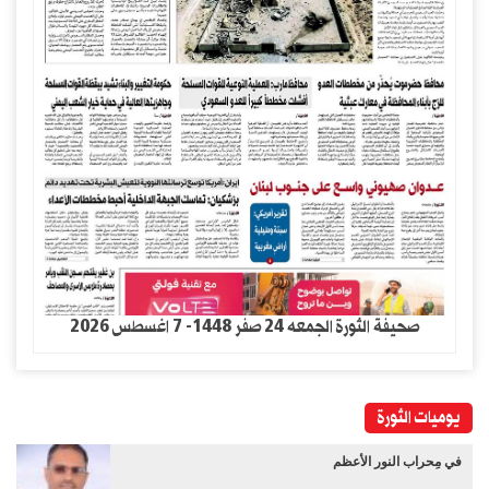
صحيفة الثورة الجمعه 24 صفر 1448- 7 اغسطس 2026
يوميات الثورة
في مِحراب النور الأعظم