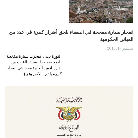
انفجار سيارة مفخخة في البيضاء يلحق أضرار كبيرة في عدد من
المباني الحكومية
ديسمبر 17, 2015
الثورة نت / انفجرت سيارة مفخخة
اليوم بمدينة البيضاء بالقرب من
ادارة الامن العام تسبب في اضرار
كبيرة بادارة الامن وفرع…