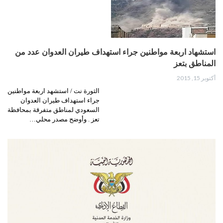
استشهاد اربعة مواطنين جراء استهداف طيران العدوان عدد من
المناطق بتعز
أكتوبر 15, 2015
الثورة نت / استشهد اربعة مواطنين
جراء استهداف طيران العدوان
السعودي لمناطق متفرقة بمحافظة
تعز . وأوضح مصدر محلي…