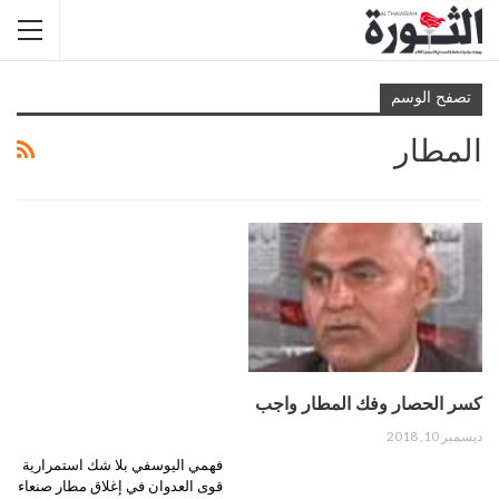
تصفح الوسم
المطار
كسر الحصار وفك المطار واجب
ديسمبر 10, 2018
فهمي اليوسفي بلا شك استمرارية
قوى العدوان في إغلاق مطار صنعاء