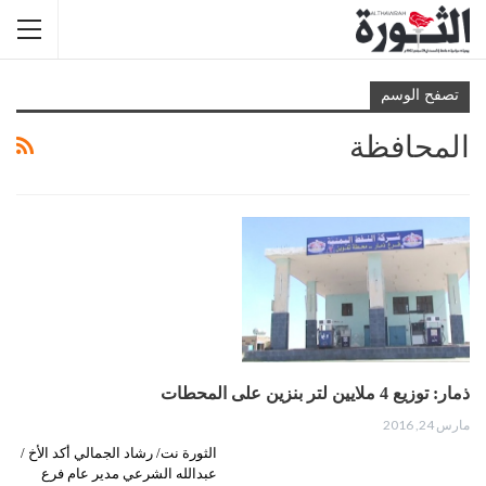
تصفح الوسم
المحافظة
ذمار: توزيع 4 ملايين لتر بنزين على المحطات
مارس 24, 2016
الثورة نت/ رشاد الجمالي أكد الأخ /
عبدالله الشرعي مدير عام فرع