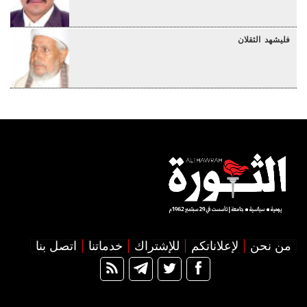
فليشهد الثقلان
من نحن
لإعلاناتكم
للإشتراك
خدماتنا
اتصل بنا