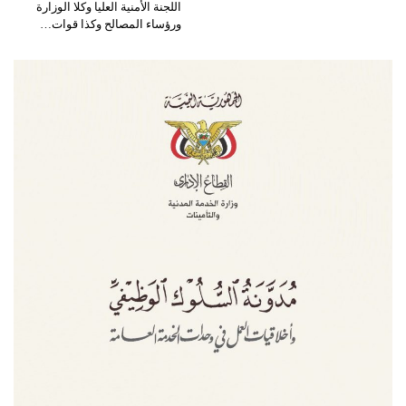
اللجنة الأمنية العليا وكلا الوزارة
ورؤساء المصالح وكذا قوات…