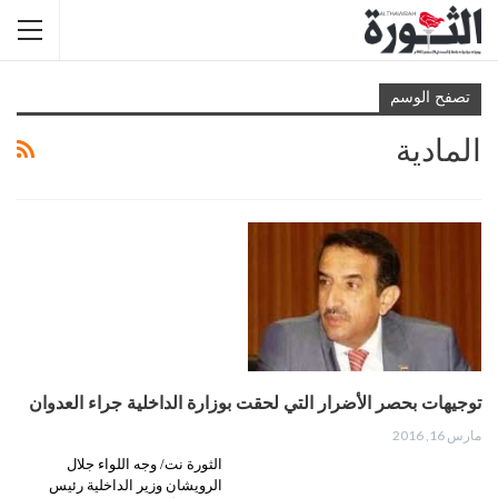
تصفح الوسم
المادية
توجيهات بحصر الأضرار التي لحقت بوزارة الداخلية جراء العدوان
مارس 16, 2016
الثورة نت/ وجه اللواء جلال
الرويشان وزير الداخلية رئيس