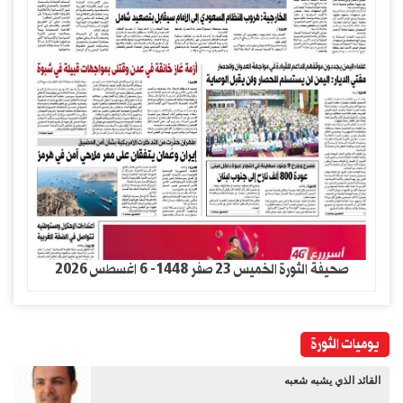
صحيفة الثورة الخميس 23 صفر 1448- 6 اغسطس 2026
يوميات الثورة
القائد الذي يشبه شعبه