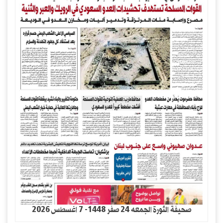
صحيفة الثورة الجمعه 24 صفر 1448- 7 اغسطس 2026