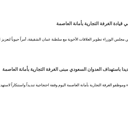
ي قيادة الغرفة التجارية بأمانة العاصمة
س مجلس الوزراء تطوير العلاقات الأخوية مع سلطنة عمان الشقيقة، أمراً حيوياً لتعزيز 
يدا باستهداف العدوان السعودي مبنى الغرفة التجارية بأمانة العاصمة
 وموظفو الغرفة التجارية بأمانة العاصمة اليوم وقفة احتجاجية تنديداً واستنكاراً لاستهد