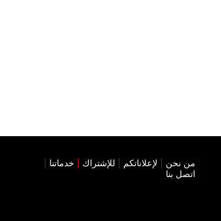
من نحن
لإعلاناتكم
للإشتراك
خدماتنا
اتصل بنا