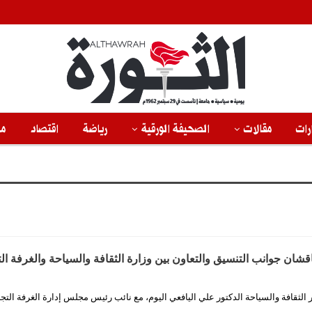
رات
مقالات
الصحيفة الورقية
رياضة
اقتصاد
من
قشان جوانب التنسيق والتعاون بين وزارة الثقافة والسياحة والغرفة الت
 الثقافة والسياحة الدكتور علي اليافعي اليوم، مع نائب رئيس مجلس إدارة الغرفة التج