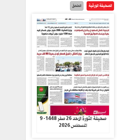
الصحيفة الورقية
الملحق
صحيفة الثورة الاحد 26 صفر 1448- 9
اغسطس 2026