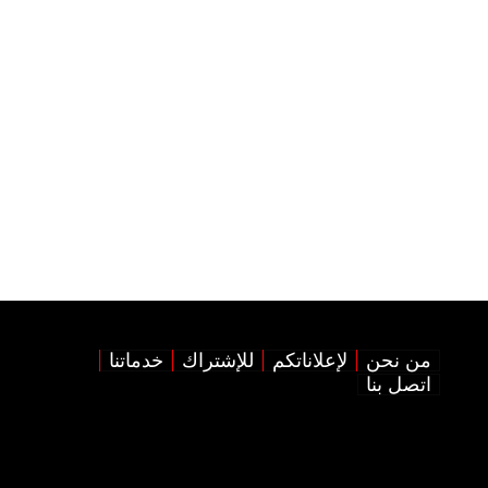
من نحن
لإعلاناتكم
للإشتراك
خدماتنا
اتصل بنا