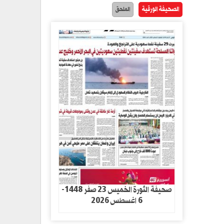
الصحيفة الورقية
الملحق
صحيفة الثورة الخميس 23 صفر 1448-
6 اغسطس 2026