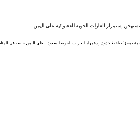
تستهجن إستمرار الغارات الجوية العشوائية على اليمن
منظمة (أطباء بلا حدود) إستمرار الغارات الجوية السعودية على اليمن خاصة في المن