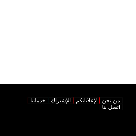
من نحن
لإعلاناتكم
للإشتراك
خدماتنا
اتصل بنا