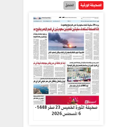
الصحيفة الورقية
الملحق
صحيفة الثورة الخميس 23 صفر 1448-
6 اغسطس 2026