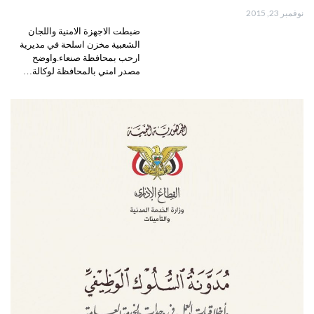
نوفمبر 23, 2015
ضبطت الاجهزة الامنية واللجان
الشعبية مخزن اسلحة في مديرية
ارحب بمحافظة صنعاء.واوضح
مصدر امني بالمحافظة لوكالة…