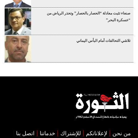
صنعاء تثبت معادلة “الحصار بالحصار” وتحذر الرياض من
“عسكرة البحر”
تلاشي التحالفات أمام البأس اليماني
من نحن
لإعلاناتكم
للإشتراك
خدماتنا
اتصل بنا