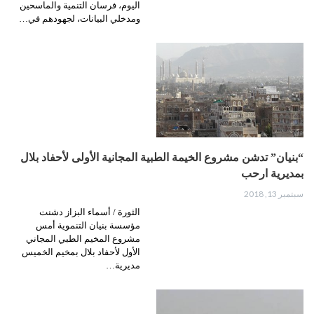
اليوم، فرسان التنمية والماسحين
ومدخلي البيانات، لجهودهم في…
“بنيان” تدشن مشروع الخيمة الطبية المجانية الأولى لأحفاد بلال
بمديرية ارحب
سبتمبر 13, 2018
الثورة / أسماء البزاز دشنت
مؤسسة بنيان التنموية أمس
مشروع المخيم الطبي المجاني
الأول لأحفاد بلال بمخيم الخميس
مديرية…