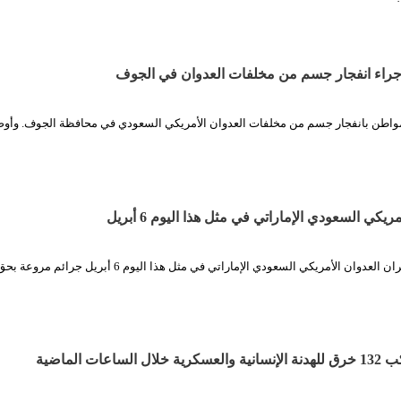
راء انفجار جسم من مخلفات العدوان في الجوف
مواطن بانفجار جسم من مخلفات العدوان الأمريكي السعودي في محافظة الجوف. وأو
يكي السعودي الإماراتي في مثل هذا اليوم 6 أبريل
الثورة نت| ارتكب طيران العدوان الأمريكي السعودي الإماراتي في مثل هذا اليوم 6 أبريل جرائم مروعة ب
اعات الماضية