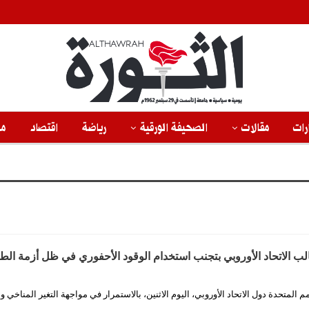
رات
مقالات
الصحيفة الورقية
رياضة
اقتصاد
من
الب الاتحاد الأوروبي بتجنب استخدام الوقود الأحفوري في ظل أزمة الط
م المتحدة دول الاتحاد الأوروبي، اليوم الاثنين، بالاستمرار في مواجهة التغير المناخي 